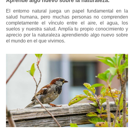
Aprende algo nuevo sobre la naturaleza.
El entorno natural juega un papel fundamental en la
salud humana, pero muchas personas no comprenden
completamente el vínculo entre el aire, el agua, los
suelos y nuestra salud. Amplía tu propio conocimiento y
aprecio por la naturaleza aprendiendo algo nuevo sobre
el mundo en el que vivimos.