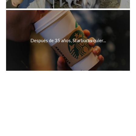
Después de 35 años, Starbucks quier...