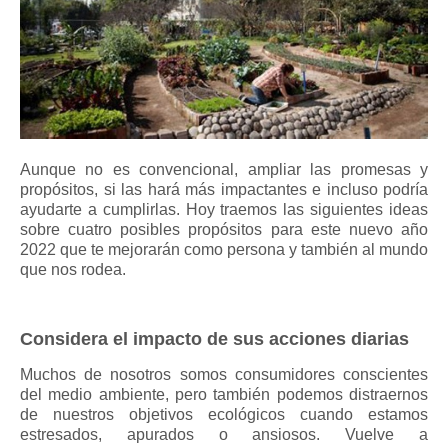
Aunque no es convencional, ampliar las promesas y
propósitos, si las hará más impactantes e incluso podría
ayudarte a cumplirlas. Hoy traemos las siguientes ideas
sobre cuatro posibles propósitos para este nuevo año
2022 que te mejorarán como persona y también al mundo
que nos rodea.
Considera el impacto de sus acciones diarias
Muchos de nosotros somos consumidores conscientes
del medio ambiente, pero también podemos distraernos
de nuestros objetivos ecológicos cuando estamos
estresados, apurados o ansiosos. Vuelve a