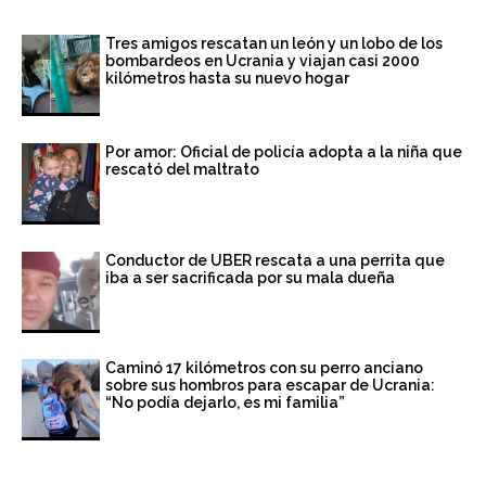
Tres amigos rescatan un león y un lobo de los
bombardeos en Ucrania y viajan casi 2000
kilómetros hasta su nuevo hogar
Por amor: Oficial de policía adopta a la niña que
rescató del maltrato
Conductor de UBER rescata a una perrita que
iba a ser sacrificada por su mala dueña
Caminó 17 kilómetros con su perro anciano
sobre sus hombros para escapar de Ucrania:
“No podía dejarlo, es mi familia”