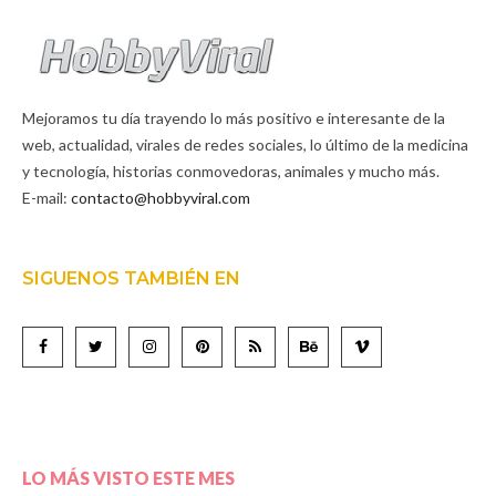
Mejoramos tu día trayendo lo más positivo e interesante de la
web, actualidad, virales de redes sociales, lo último de la medicina
y tecnología, historias conmovedoras, animales y mucho más.
E-mail:
contacto@hobbyviral.com
SIGUENOS TAMBIÉN EN
LO MÁS VISTO ESTE MES