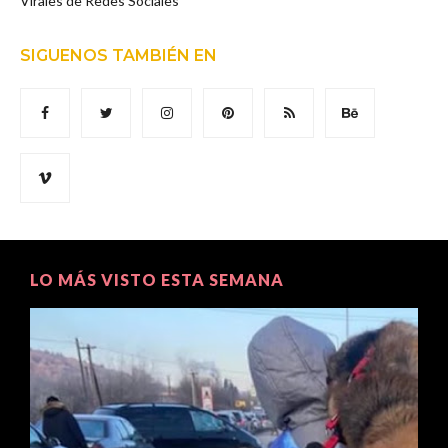
Virales de Redes Sociales
SIGUENOS TAMBIÉN EN
LO MÁS VISTO ESTA SEMANA