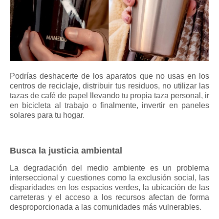
Podrías deshacerte de los aparatos que no usas en los
centros de reciclaje, distribuir tus residuos, no utilizar las
tazas de café de papel llevando tu propia taza personal, ir
en bicicleta al trabajo o finalmente, invertir en paneles
solares para tu hogar.
Busca la justicia ambiental
La degradación del medio ambiente es un problema
interseccional y cuestiones como la exclusión social, las
disparidades en los espacios verdes, la ubicación de las
carreteras y el acceso a los recursos afectan de forma
desproporcionada a las comunidades más vulnerables.