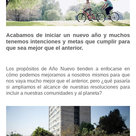
Acabamos de iniciar un nuevo año y muchos
tenemos intenciones y metas que cumplir para
que sea mejor que el anterior.
Los propósitos de Año Nuevo tienden a enfocarse en
cómo podemos mejorarnos a nosotros mismos para que
nos vaya mucho mejor que el anterior, pero ¿qué pasaría
si ampliamos el alcance de nuestras resoluciones para
incluir a nuestras comunidades y al planeta?