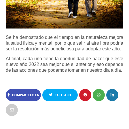
Se ha demostrado que el tiempo en la naturaleza mejora
la salud física y mental, por lo que salir al aire libre podría
ser la resolución más beneficiosa para adoptar este año.
Al final, cada uno tiene la oportunidad de hacer que este
nuevo año 2022 sea mejor que el anterior y eso depende
de las acciones que podamos tomar en nuestro día a día.
COMPARTELO EN
TUITEALO
FACEBOOK