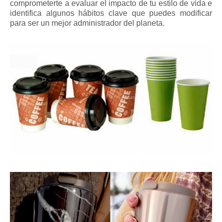
comprometerte a evaluar el impacto de tu estilo de vida e
identifica algunos hábitos clave que puedes modificar
para ser un mejor administrador del planeta.