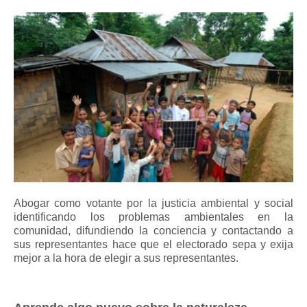
Abogar como votante por la justicia ambiental y social
identificando los problemas ambientales en la
comunidad, difundiendo la conciencia y contactando a
sus representantes hace que el electorado sepa y exija
mejor a la hora de elegir a sus representantes.