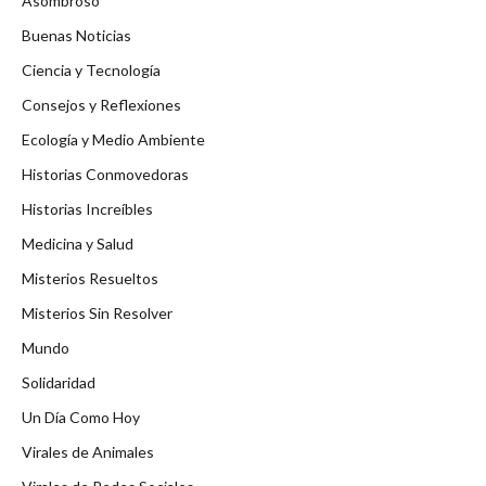
Asombroso
Buenas Noticias
Ciencia y Tecnología
Consejos y Reflexiones
Ecología y Medio Ambiente
Historias Conmovedoras
Historias Increíbles
Medicina y Salud
Misterios Resueltos
Misterios Sin Resolver
Mundo
Solidaridad
Un Día Como Hoy
Virales de Animales