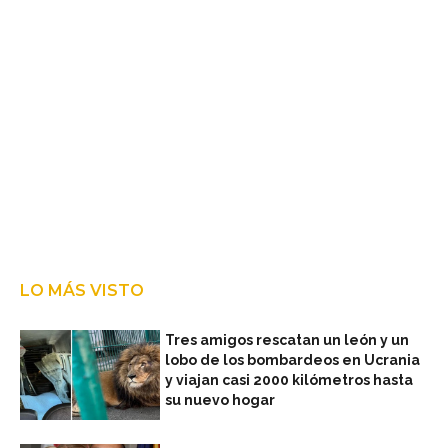
LO MÁS VISTO
Tres amigos rescatan un león y un
lobo de los bombardeos en Ucrania
y viajan casi 2000 kilómetros hasta
su nuevo hogar