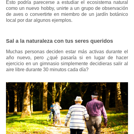
Esto podría parecerse a estudiar el ecosistema natural
como un nuevo hobby, unirte a un grupo de observación
de aves o convertirte en miembro de un jardín botánico
local por dar algunos ejemplos.
Sal a la naturaleza con tus seres queridos
Muchas personas deciden estar más activas durante el
año nuevo, pero ¿qué pasaría si en lugar de hacer
ejercicio en un gimnasio simplemente decidieras salir al
aire libre durante 30 minutos cada día?