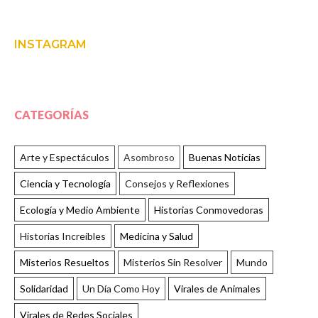
INSTAGRAM
CATEGORÍAS
Arte y Espectáculos
Asombroso
Buenas Noticias
Ciencia y Tecnología
Consejos y Reflexiones
Ecología y Medio Ambiente
Historias Conmovedoras
Historias Increíbles
Medicina y Salud
Misterios Resueltos
Misterios Sin Resolver
Mundo
Solidaridad
Un Día Como Hoy
Virales de Animales
Virales de Redes Sociales