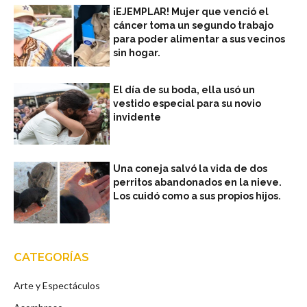
¡EJEMPLAR! Mujer que venció el
cáncer toma un segundo trabajo
para poder alimentar a sus vecinos
sin hogar.
El día de su boda, ella usó un
vestido especial para su novio
invidente
Una coneja salvó la vida de dos
perritos abandonados en la nieve.
Los cuidó como a sus propios hijos.
CATEGORÍAS
Arte y Espectáculos