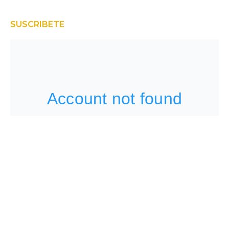
SUSCRIBETE