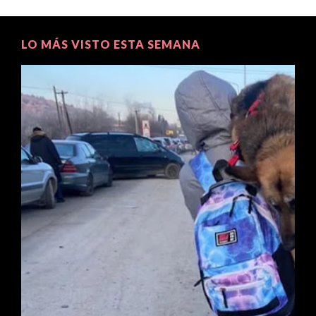
LO MÁS VISTO ESTA SEMANA