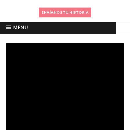
ENVÍANOS TU HISTORIA
MENU