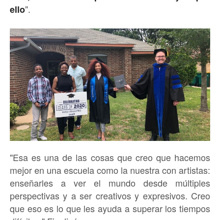
".
ello
"Esa es una de las cosas que creo que hacemos
mejor en una escuela como la nuestra con artistas:
enseñarles a ver el mundo desde múltiples
perspectivas y a ser creativos y expresivos. Creo
que eso es lo que les ayuda a superar los tiempos