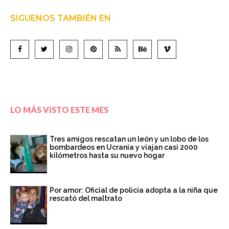
SIGUENOS TAMBIÉN EN
LO MÁS VISTO ESTE MES
Tres amigos rescatan un león y un lobo de los
bombardeos en Ucrania y viajan casi 2000
kilómetros hasta su nuevo hogar
Por amor: Oficial de policía adopta a la niña que
rescató del maltrato