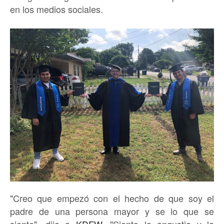
en los medios sociales.
"Creo que empezó con el hecho de que soy el
padre de una persona mayor y se lo que se