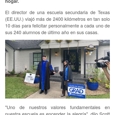
hogar.
El director de una escuela secundaria de Texas
(EE.UU.) viajó más de 2400 kilómetros en tan solo
10 días para felicitar personalmente a cada uno de
sus 240 alumnos de último año en sus casas.
"Uno de nuestros valores fundamentales en
nuestra escuela es encender la alegría", dijo Scott