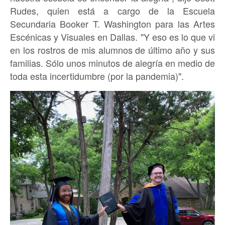
Rudes, quien está a cargo de la Escuela
Secundaria Booker T. Washington para las Artes
Escénicas y Visuales en Dallas. "Y eso es lo que vi
en los rostros de mis alumnos de último año y sus
familias. Sólo unos minutos de alegría en medio de
toda esta incertidumbre (por la pandemia)".