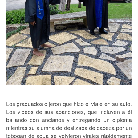
Los graduados dijeron que hizo el viaje en su auto.
Los videos de sus apariciones, que incluyen a él
bailando con ancianos y entregando un diploma
mientras su alumna de deslizaba de cabeza por un
tobogán de agua se volvieron virales rápidamente