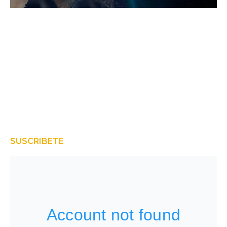
SUSCRIBETE