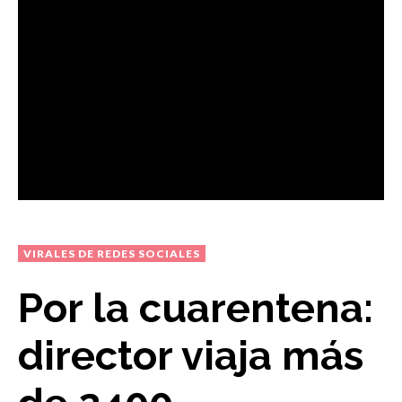
VIRALES DE REDES SOCIALES
Por la cuarentena:
director viaja más