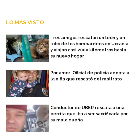
LO MÁS VISTO
Tres amigos rescatan un león y un
lobo de los bombardeos en Ucrania
y viajan casi 2000 kilómetros hasta
su nuevo hogar
Por amor: Oficial de policía adopta a
la niña que rescató del maltrato
Conductor de UBER rescata a una
perrita que iba a ser sacrificada por
su mala dueña