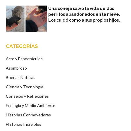
Una coneja salvó la vida de dos
perritos abandonados en la nieve.
Los cuidó como a sus propios hijos.
CATEGORÍAS
Arte y Espectáculos
Asombroso
Buenas Noticias
Ciencia y Tecnología
Consejos y Reflexiones
Ecología y Medio Ambiente
Historias Conmovedoras
Historias Increíbles