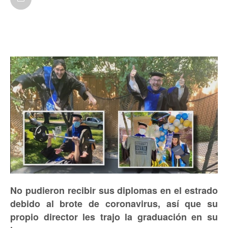
No pudieron recibir sus diplomas en el estrado
debido al brote de coronavirus, así que su
propio director les trajo la graduación en su