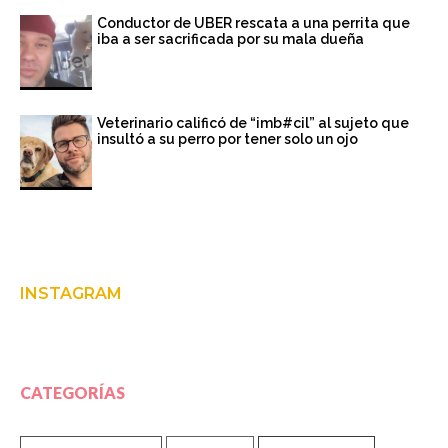
Conductor de UBER rescata a una perrita que
iba a ser sacrificada por su mala dueña
Veterinario calificó de “imb#cil” al sujeto que
insultó a su perro por tener solo un ojo
INSTAGRAM
CATEGORÍAS