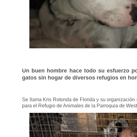
Un buen hombre hace todo su esfuerzo po
gatos sin hogar de diversos refugios en ho
Se llama Kris Rotonda de Florida y su organización 
para el Refugio de Animales de la Parroquia de We