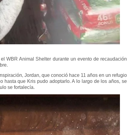
n el WBR Animal Shelter durante un evento de recaudación
bre.
inspiración, Jordan, que conoció hace 11 años en un refugio
o hasta que Kris pudo adoptarlo. A lo largo de los años, se
o se fortalecía.