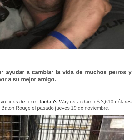
r ayudar a cambiar la vida de muchos perros y
nor a su mejor amigo.
sin fines de lucro
Jordan's Way
recaudaron $ 3,610 dólares
st Baton Rouge el pasado jueves 19 de noviembre.