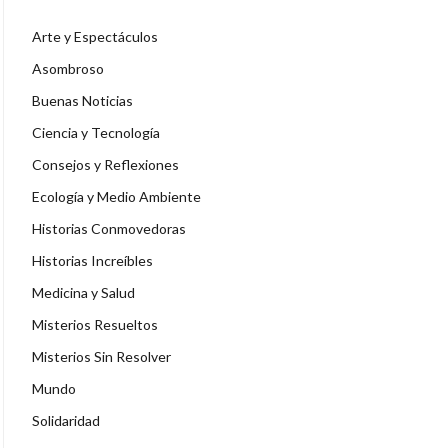
Arte y Espectáculos
Asombroso
Buenas Noticias
Ciencia y Tecnología
Consejos y Reflexiones
Ecología y Medio Ambiente
Historias Conmovedoras
Historias Increíbles
Medicina y Salud
Misterios Resueltos
Misterios Sin Resolver
Mundo
Solidaridad