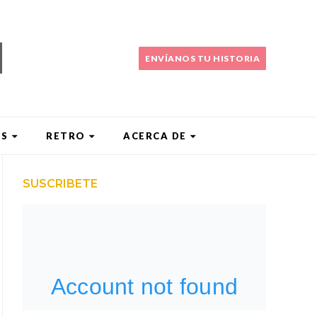
ENVÍANOS TU HISTORIA
ES
RETRO
ACERCA DE
SUSCRIBETE