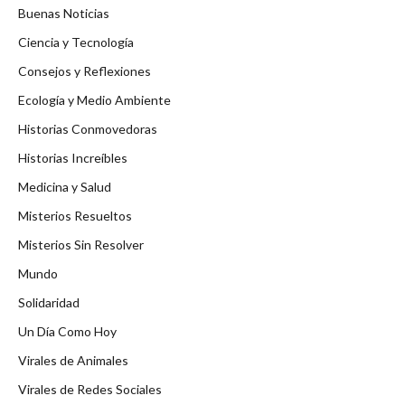
Buenas Noticias
Ciencia y Tecnología
Consejos y Reflexiones
Ecología y Medio Ambiente
Historias Conmovedoras
Historias Increíbles
Medicina y Salud
Misterios Resueltos
Misterios Sin Resolver
Mundo
Solidaridad
Un Día Como Hoy
Virales de Animales
Virales de Redes Sociales