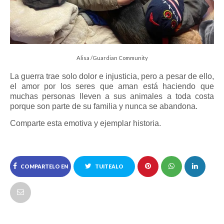
Alisa /Guardian Community
La guerra trae solo dolor e injusticia, pero a pesar de ello,
el amor por los seres que aman está haciendo que
muchas personas lleven a sus animales a toda costa
porque son parte de su familia y nunca se abandona.
Comparte esta emotiva y ejemplar historia.
COMPARTELO EN
TUITEALO
FACEBOOK