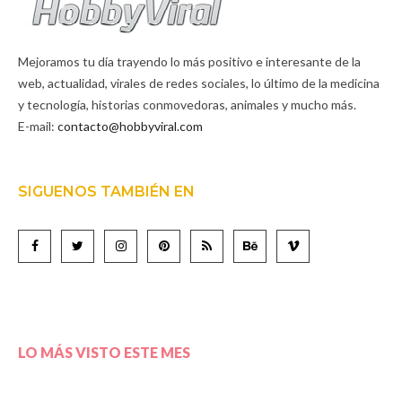
Mejoramos tu día trayendo lo más positivo e interesante de la
web, actualidad, virales de redes sociales, lo último de la medicina
y tecnología, historias conmovedoras, animales y mucho más.
E-mail:
contacto@hobbyviral.com
SIGUENOS TAMBIÉN EN
LO MÁS VISTO ESTE MES