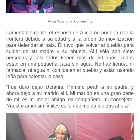
Alisa /Guardian Community
Lamentablemente, el esposo de Alicia no pudo cruzar la
frontera debido a su edad y a la orden de movilización
para defender el país. Él tuvo que volver al pueblo para
cuidar de su madre y su abuela. Allí sólo son siete
personas y casi todos tienen más de 60 años. Todos
están en una pequeña casa sin agua. No hay tienda, ni
farmacia, ni agua ni comida en el pueblo y están usando
leña para calentar la casa.
“Fue duro dejar Ucrania. Primero perdí a mi padre, y
ahora dejo a mi marido allí. Mi marido es una gran parte
de mí, es mi mejor amigo, mi compañero, mi consejero.
Nuestro amor sin límites es lo que me da fuerzas ahora”.