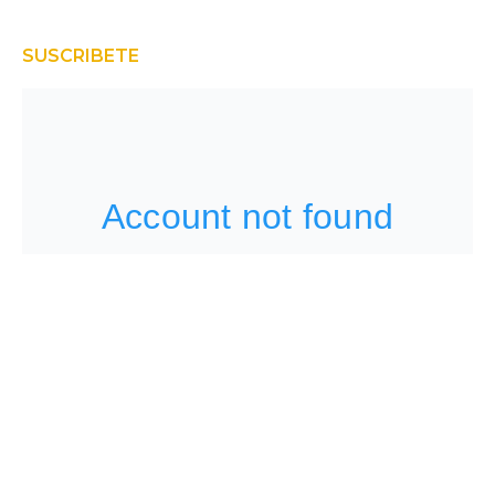
SUSCRIBETE