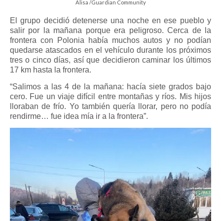
Alisa /Guardian Community
El grupo decidió detenerse una noche en ese pueblo y
salir por la mañana porque era peligroso. Cerca de la
frontera con Polonia había muchos autos y no podían
quedarse atascados en el vehículo durante los próximos
tres o cinco días, así que decidieron caminar los últimos
17 km hasta la frontera.
“Salimos a las 4 de la mañana: hacía siete grados bajo
cero. Fue un viaje difícil entre montañas y ríos. Mis hijos
lloraban de frío. Yo también quería llorar, pero no podía
rendirme… fue idea mía ir a la frontera”.