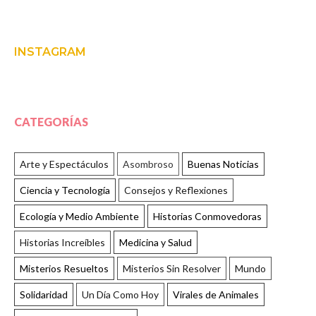
INSTAGRAM
CATEGORÍAS
Arte y Espectáculos
Asombroso
Buenas Noticias
Ciencia y Tecnología
Consejos y Reflexiones
Ecología y Medio Ambiente
Historias Conmovedoras
Historias Increíbles
Medicina y Salud
Misterios Resueltos
Misterios Sin Resolver
Mundo
Solidaridad
Un Día Como Hoy
Virales de Animales