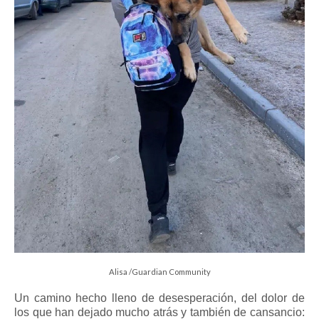
Alisa /Guardian Community
Un camino hecho lleno de desesperación, del dolor de
los que han dejado mucho atrás y también de cansancio: