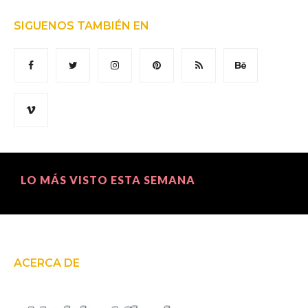
SIGUENOS TAMBIÉN EN
LO MÁS VISTO ESTA SEMANA
ACERCA DE