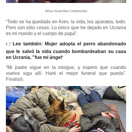
Alisa /Guardian Community
“Todo se ha quedado en Kiev, la vida, los aparatos, todo.
Pero son sólo cosas. Lo único que he dejado en Ucrania
es mi marido y el cuerpo de papá”.
👉
Lee también: Mujer adopta el perro abandonado
que le salvó la vida cuando bombardeaban su casa
en Ucrania, "fue mi ángel
"
“Mi padre sigue en la morgue, y espero que cuando
vuelva siga allí. Haré el mejor funeral que pueda”.
Finalizó.