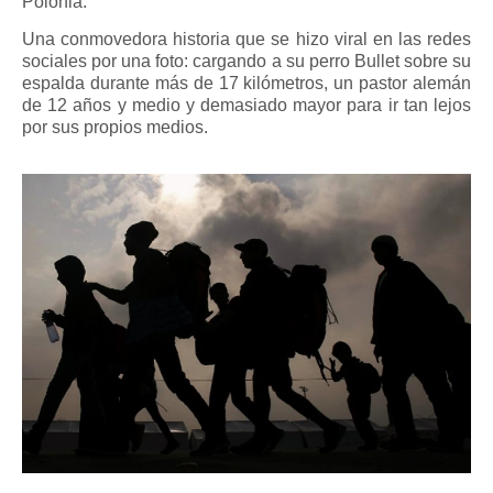
Polonia.
Una conmovedora historia que se hizo viral en las redes
sociales por una foto: cargando a su perro Bullet sobre su
espalda durante más de 17 kilómetros, un pastor alemán
de 12 años y medio y demasiado mayor para ir tan lejos
por sus propios medios.