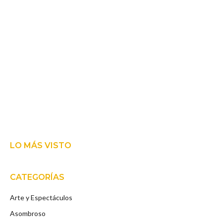
LO MÁS VISTO
CATEGORÍAS
Arte y Espectáculos
Asombroso