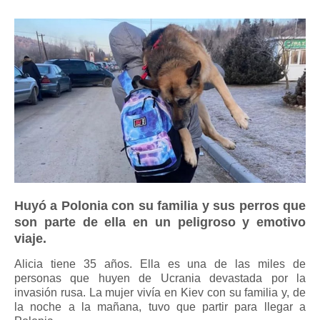
Huyó a Polonia con su familia y sus perros que
son parte de ella en un peligroso y emotivo
viaje.
Alicia tiene 35 años. Ella es una de las miles de
personas que huyen de Ucrania devastada por la
invasión rusa. La mujer vivía en Kiev con su familia y, de
la noche a la mañana, tuvo que partir para llegar a