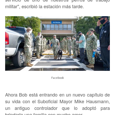
militar", escribió la estación más tarde.
Facebook
Ahora Bob está entrando en un nuevo capítulo de
su vida con el Suboficial Mayor Mike Hausmann,
un antiguo controlador que lo adoptó para
brindarle una familia con mucho amor.