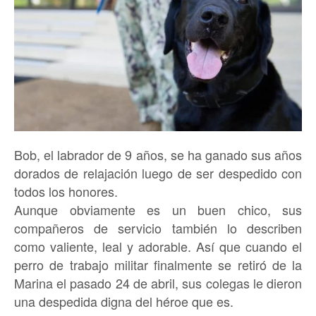
Bob, el labrador de 9 años, se ha ganado sus años
dorados de relajación luego de ser despedido con
todos los honores.
Aunque obviamente es un buen chico, sus
compañeros de servicio también lo describen
como valiente, leal y adorable. Así que cuando el
perro de trabajo militar finalmente se retiró de la
Marina el pasado 24 de abril, sus colegas le dieron
una despedida digna del héroe que es.