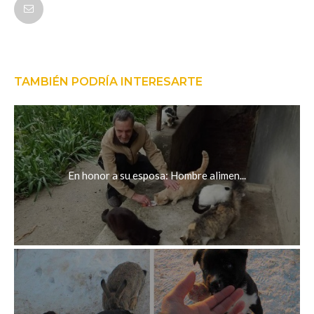
FACEBOOK
TAMBIÉN PODRÍA INTERESARTE
En honor a su esposa: Hombre alimen...