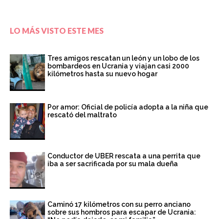
LO MÁS VISTO ESTE MES
Tres amigos rescatan un león y un lobo de los
bombardeos en Ucrania y viajan casi 2000
kilómetros hasta su nuevo hogar
Por amor: Oficial de policía adopta a la niña que
rescató del maltrato
Conductor de UBER rescata a una perrita que
iba a ser sacrificada por su mala dueña
Caminó 17 kilómetros con su perro anciano
sobre sus hombros para escapar de Ucrania: