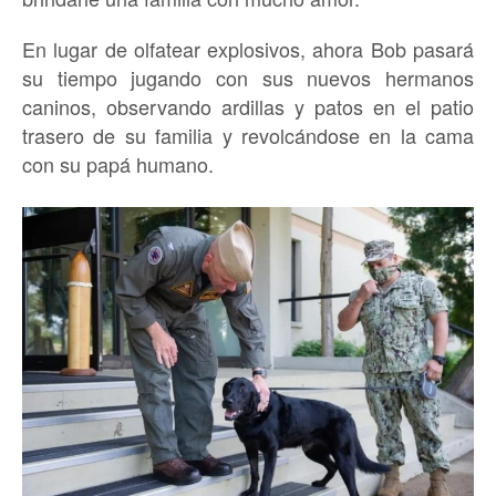
En lugar de olfatear explosivos, ahora Bob pasará
su tiempo jugando con sus nuevos hermanos
caninos, observando ardillas y patos en el patio
trasero de su familia y revolcándose en la cama
con su papá humano.