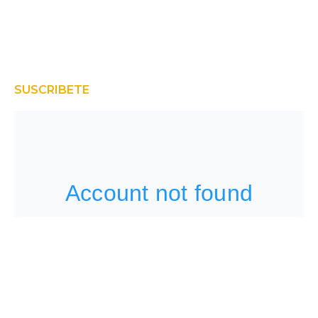
SUSCRIBETE