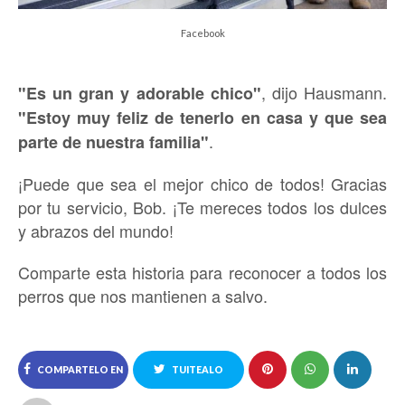
Facebook
, dijo Hausmann.
"Es un gran y adorable chico"
"Estoy muy feliz de tenerlo en casa y que sea
.
parte de nuestra familia"
¡Puede que sea el mejor chico de todos! Gracias
por tu servicio, Bob. ¡Te mereces todos los dulces
y abrazos del mundo!
Comparte esta historia para reconocer a todos los
perros que nos mantienen a salvo.
COMPARTELO EN
TUITEALO