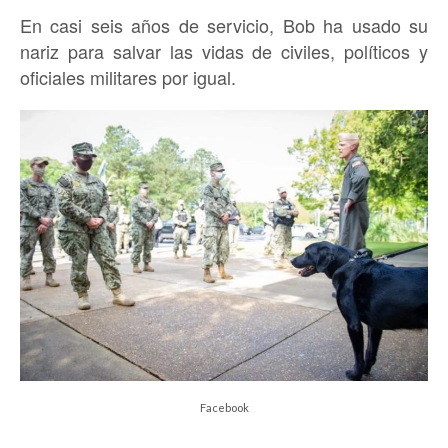
En casi seis años de servicio, Bob ha usado su
nariz para salvar las vidas de civiles, políticos y
oficiales militares por igual.
Facebook