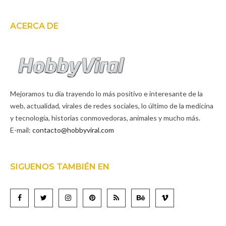
ACERCA DE
Mejoramos tu día trayendo lo más positivo e interesante de la
web, actualidad, virales de redes sociales, lo último de la medicina
y tecnología, historias conmovedoras, animales y mucho más.
E-mail:
contacto@hobbyviral.com
SIGUENOS TAMBIÉN EN