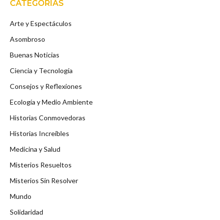
CATEGORÍAS
Arte y Espectáculos
Asombroso
Buenas Noticias
Ciencia y Tecnología
Consejos y Reflexiones
Ecología y Medio Ambiente
Historias Conmovedoras
Historias Increíbles
Medicina y Salud
Misterios Resueltos
Misterios Sin Resolver
Mundo
Solidaridad