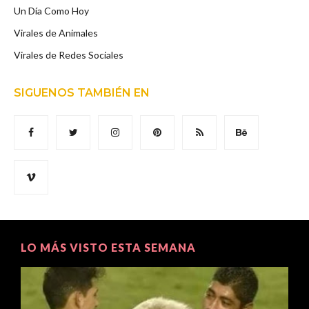
Un Día Como Hoy
Virales de Animales
Virales de Redes Sociales
SIGUENOS TAMBIÉN EN
LO MÁS VISTO ESTA SEMANA