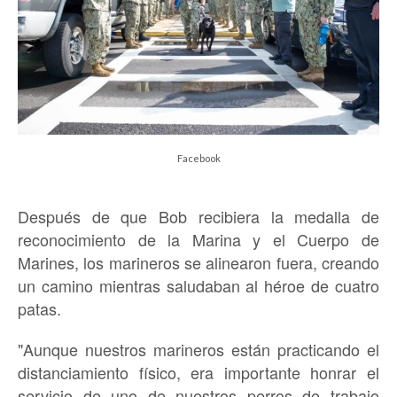
Facebook
Después de que Bob recibiera la medalla de
reconocimiento de la Marina y el Cuerpo de
Marines, los marineros se alinearon fuera, creando
un camino mientras saludaban al héroe de cuatro
patas.
"Aunque nuestros marineros están practicando el
distanciamiento físico, era importante honrar el
servicio de uno de nuestros perros de trabajo