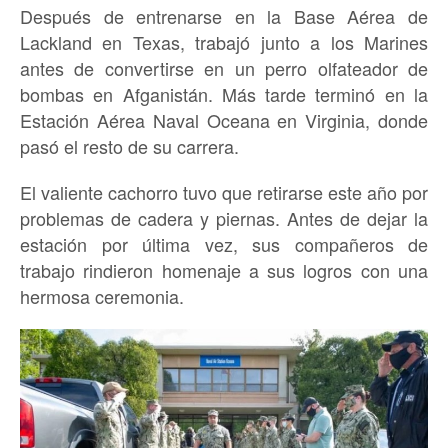
Después de entrenarse en la Base Aérea de
Lackland en Texas, trabajó junto a los Marines
antes de convertirse en un perro olfateador de
bombas en Afganistán. Más tarde terminó en la
Estación Aérea Naval Oceana en Virginia, donde
pasó el resto de su carrera.
El valiente cachorro tuvo que retirarse este año por
problemas de cadera y piernas. Antes de dejar la
estación por última vez, sus compañeros de
trabajo rindieron homenaje a sus logros con una
hermosa ceremonia.