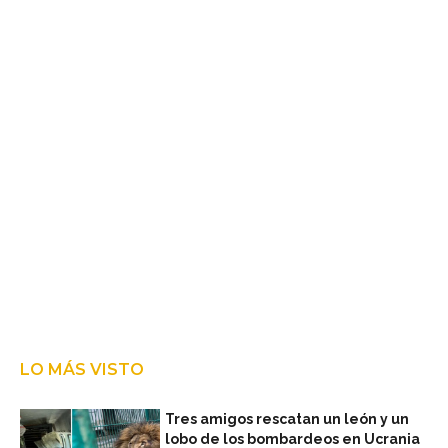
LO MÁS VISTO
Tres amigos rescatan un león y un
lobo de los bombardeos en Ucrania