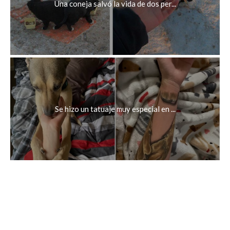
Una coneja salvó la vida de dos per...
Se hizo un tatuaje muy especial en ...