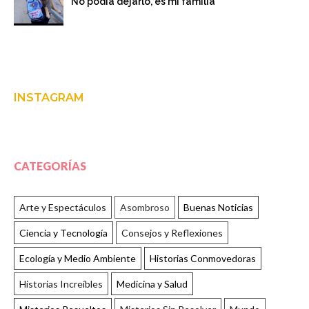
“No podía dejarlo, es mi familia”
INSTAGRAM
CATEGORÍAS
Arte y Espectáculos
Asombroso
Buenas Noticias
Ciencia y Tecnología
Consejos y Reflexiones
Ecología y Medio Ambiente
Historias Conmovedoras
Historias Increíbles
Medicina y Salud